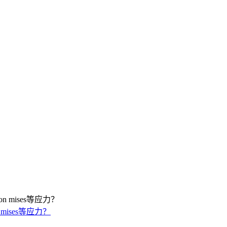
 mises等应力？