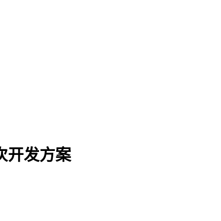
告二次开发方案