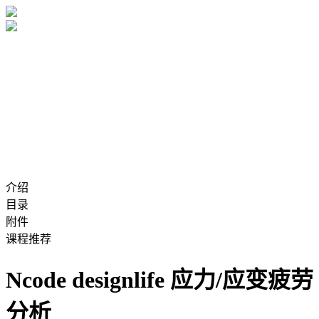
介绍
目录
附件
课程推荐
Ncode designlife 应力/应变疲劳
分析