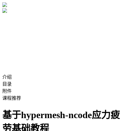
介绍
目录
附件
课程推荐
基于hypermesh-ncode应力疲
劳基础教程