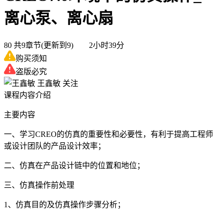
离心泵、离心扇
80
共9章节(更新到9) 2小时39分
购买须知
盗版必究
王鑫敏
关注
课程内容介绍
主要内容
一、学习CREO的仿真的重要性和必要性，有利于提高工程师
或设计团队的产品设计效率；
二、仿真在产品设计链中的位置和地位；
三、仿真操作前处理
1、仿真目的及仿真操作步骤分析；