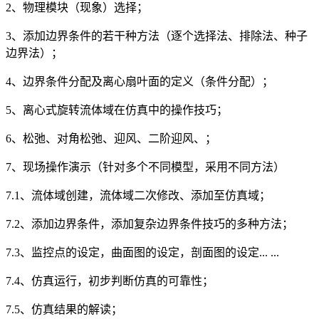
2、物理模块（现象）选择；
3、添加边界条件的若干种方法（逐个选择法、排除法、种子
边界法）；
4、边界条件分配及离心扇叶面的定义（条件分配）；
5、离心式旋转流体域在仿真中的操作技巧；
6、松弛、对角松弛、迎风、二阶迎风、；
7、现场操作演示（针对多个不同模型，采用不同方法）
7.1、流体域创建，流体域二次修改、添加至仿真域；
7.2、添加边界条件，添加复杂边界条件技巧的多种方法；
7.3、监控点的设定，曲面图的设定，剖面图的设定... ...
7.4、仿真运行，初步判断仿真的可靠性；
7.5、仿真结果的解读；