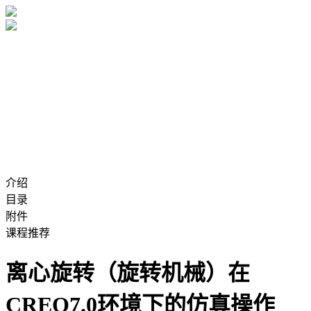
介绍
目录
附件
课程推荐
离心旋转（旋转机械）在
CREO7.0环境下的仿真操作_