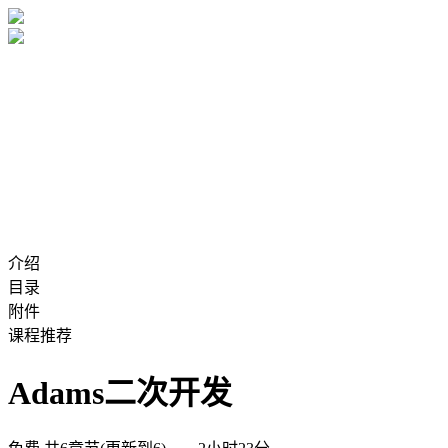
介绍
目录
附件
课程推荐
​Adams二次开发