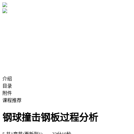
介绍
目录
附件
课程推荐
钢球撞击钢板过程分析