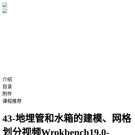
介绍
目录
附件
课程推荐
43-地埋管和水箱的建模、网格
划分视频Wrokbench19.0-