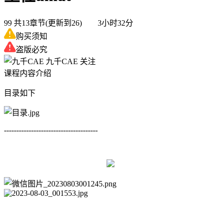
99
共13章节(更新到26) 3小时32分
购买须知
盗版必究
九千CAE
关注
课程内容介绍
目录如下
--------------------------------------