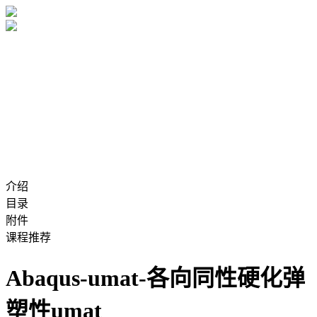
介绍
目录
附件
课程推荐
Abaqus-umat-各向同性硬化弹
塑性umat