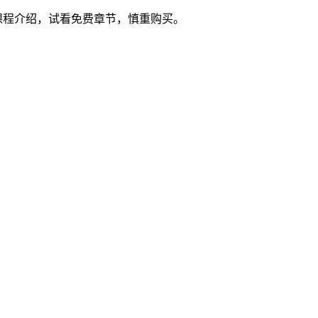
课程介绍，试看免费章节，慎重购买。
。