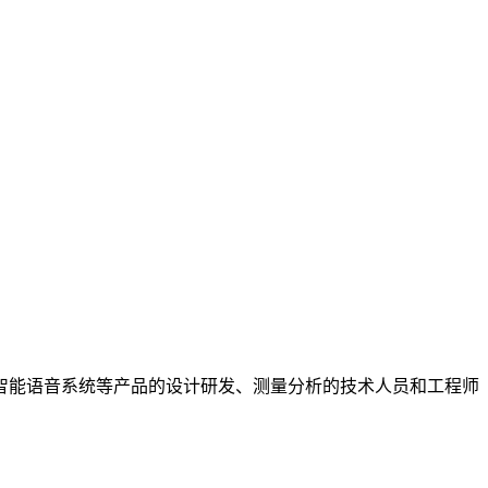
智能语音系统等产品的设计研发、测量分析的技术人员和工程师
）