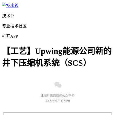
技术邻
专业技术社区
打开APP
【工艺】Upwing能源公司新的
井下压缩机系统（SCS）