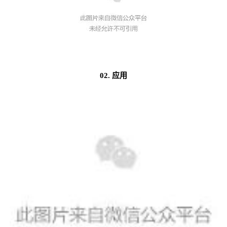
02. 应用