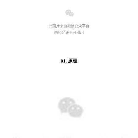
01. 原理