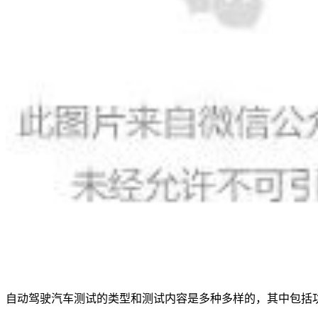
自动驾驶汽车测试的类型和测试内容是多种多样的，其中包括