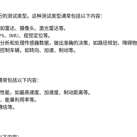
行的测试类型。这种测试类型通常包括以下内容：
如雷达、摄像头、激光雷达等。
S、IMU、视觉定位等。
分析和处理传感器数据，做出准确的决策，如路径规划、障碍物
控制车辆，如转向、加速、制动等。
通常包括以下内容：
性能，如最高速度、加速度、制动距离等。
、能量利用率等。
通信等。