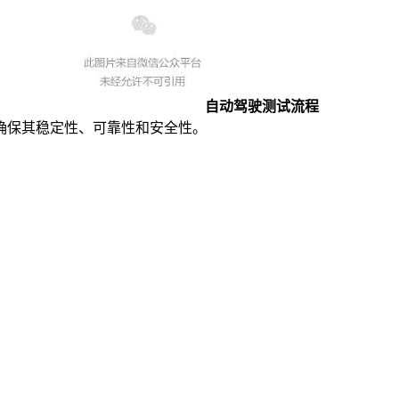
自动驾驶测试流程
确保其稳定性、可靠性和安全性。