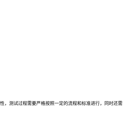
性，测试过程需要严格按照一定的流程和标准进行，同时还需