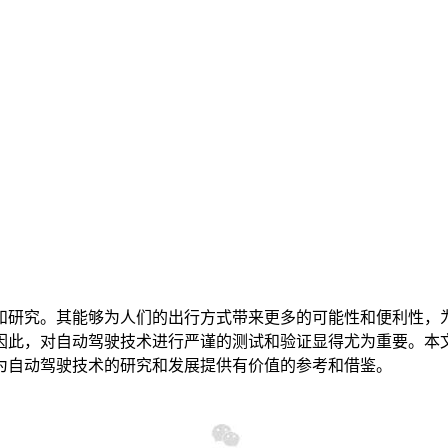
！
和研究。其能够为人们的出行方式带来更多的可能性和便利性，
因此，对自动驾驶技术进行严谨的测试和验证显得尤为重要。本
为自动驾驶技术的研究和发展提供有价值的参考和借鉴。