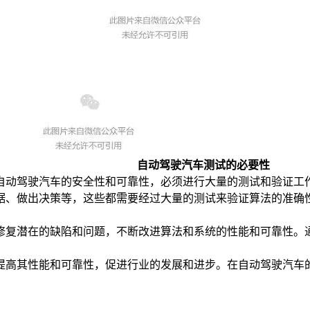
自动驾驶汽车测试的必要性
自动驾驶汽车的安全性和可靠性，必须进行大量的测试和验证工
据、做出决策等，这些都需要经过大量的测试来验证算法的准确
修复潜在的缺陷和问题，不断改进算法和系统的性能和可靠性。
提高其性能和可靠性，促进行业的发展和进步。在自动驾驶汽车