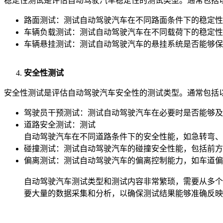
稳定性测试是评估自动驾驶汽车稳定性的测试类型。通常包括
路面测试：测试自动驾驶汽车在不同路面条件下的稳定性
车辆负载测试：测试自动驾驶汽车在不同载荷下的稳定性
车辆悬挂测试：测试自动驾驶汽车的悬挂系统是否能够保
安全性测试
安全性测试是评估自动驾驶汽车安全性的测试类型。通常包括
驾驶员干预测试：测试自动驾驶汽车在必要时是否能够及
道路安全测试：测试
自动驾驶汽车在不同道路条件下的安全性能，如急转弯、
碰撞测试：测试自动驾驶汽车的碰撞安全性能，包括前方
偏离测试：测试自动驾驶汽车的偏离控制能力，如车道偏
自动驾驶汽车测试类型和测试内容非常繁琐，需要从多个
要大量的数据采集和分析，以确保测试结果能够准确反映