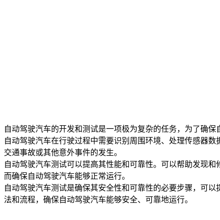
自动驾驶汽车的开发和测试是一项极为复杂的任务，为了确保
自动驾驶汽车在行驶过程中需要识别周围环境、处理传感器数
交通事故或其他意外事件的发生。
自动驾驶汽车测试可以提高其性能和可靠性。可以帮助发现和
而确保自动驾驶汽车能够正常运行。
自动驾驶汽车测试是确保其安全性和可靠性的必要步骤，可以
法和流程，确保自动驾驶汽车能够安全、可靠地运行。