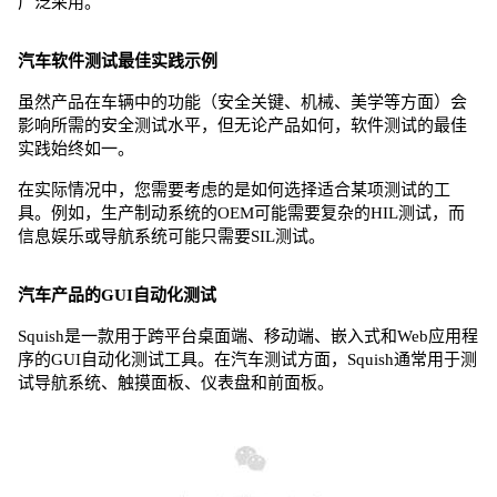
广泛采用。
汽车软件测试最佳实践示例
虽然产品在车辆中的功能（安全关键、机械、美学等方面）会
影响所需的安全测试水平，但无论产品如何，软件测试的最佳
实践始终如一。
在实际情况中，您需要考虑的是如何选择适合某项测试的工
具。例如，生产制动系统的OEM可能需要复杂的HIL测试，而
信息娱乐或导航系统可能只需要SIL测试。
汽车产品的GUI自动化测试
Squish是一款用于跨平台桌面端、移动端、嵌入式和Web应用程
序的GUI自动化测试工具。在汽车测试方面，Squish通常用于测
试导航系统、触摸面板、仪表盘和前面板。