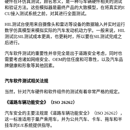
硬件在环仿真测试，顾名思义，是一种与车辆硬件相关的测试
和验证方法。这些模拟器是最终产品的大致模型，在将真实的E
CU接入测试系统之前，对其进行全面测试。
HIL测试台使用来自摄像头和雷达等设备的数据输入并实时运行
数学仿真模型来模拟实际的汽车发动机动力学。一般来说，HIL
测试比SIL测试成本更高，也更耗时，所以要在SIL测试完成之
后进行。
汽车软件测试的重要性并非完全是出于道路安全考虑，同时也
需要考虑诸如网络安全、OEM的信任度和可靠性，以及汽车品
牌健康和形象等其他因素。
汽车软件测试相关法规
当然，针对汽车硬件和软件组件的测试有着非常严格的规定。
《道路车辆功能安全》（ISO 26262）
汽车安全的主要法规是《道路车辆功能安全》（ISO 26262），
这一标准适用于量产乘用车，并为公共汽车、卡车、拖车和半
挂车的E/E系统提供指导。