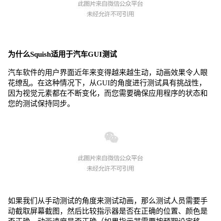
为什么Squish适用于汽车GUI测试
汽车软件的用户界面近年来变得越来越生动，动画效果令人眼
花缭乱。在这种情况下，从GUI的角度进行测试具有挑战性，
因为视觉元素都在不断变化，而您需要确保应用程序的状态和
您的测试保持同步。
如果我们从手动测试的角度来测试动画，那么测试人员需要手
动截取屏幕截图，然后比较指示器是否在正确的位置、颜色是