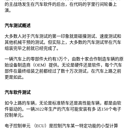
的主战场发生在汽车软件的后台，在代码的字里行间轮番上
演。
汽车测试概述
大多数人对于汽车测试的第一印象就是碰撞测试、速度测试和
其他机械干预的测试。但实际上，大多数的汽车测试早在汽车
组装完毕之前就已经完成了。
一辆汽车上的零部件大约有3万个，由数十家合作制造车辆的原
始设备制造商（OEM）提供。无论是硬件还是软件，每个汽车
部件在最终组装之前都经过了数十万次测试，在汽车上路之前
更是如此。
汽车软件测试
如今上路的车辆，无论是标准轿车还是高性能车辆，都是由软
件驱动的。一辆2022年生产的汽车可能安装有多
达150个电子
控制单元。
电子控制单元
（ECU）是控制汽车某一特定功能的小型计算