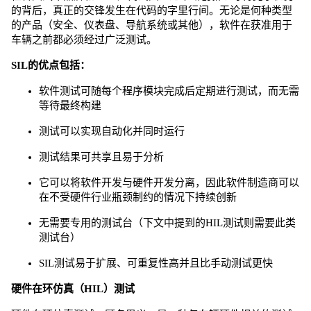
的背后，真正的交锋发生在代码的字里行间。无论是何种类型
的产品（安全、仪表盘、导航系统或其他），软件在获准用于
车辆之前都必须经过广泛测试。
SIL的优点包括：
软件测试可随每个程序模块完成后定期进行测试，而无需
等待最终构建
测试可以实现自动化并同时运行
测试结果可共享且易于分析
它可以将软件开发与硬件开发分离，因此软件制造商可以
在不受硬件行业瓶颈制约的情况下持续创新
无需要专用的测试台（下文中提到的HIL测试则需要此类
测试台）
SIL测试易于扩展、可重复性高并且比手动测试更快
硬件在环仿真（HIL）测试