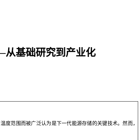
——从基础研究到产业化
作温度范围而被广泛认为是下一代能源存储的关键技术。然而，