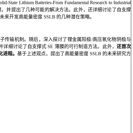
te Lithium Batteries-From Fundamental Research to Industrial
面问题，并提出了几种可能的解决方法。此外，还详细讨论了自支撑
来开发高能量密度 SSLB 的几种潜在策略。
锂离子传输机制。随后，深入探讨了锂金属阳极/高压氧化物阴极与
，并详细讨论了自支撑式 SE 薄膜的可行制造方法。此外，
还首次
化进程。
基于上述观点，提出了高能量密度 SSLB 的未来研究方