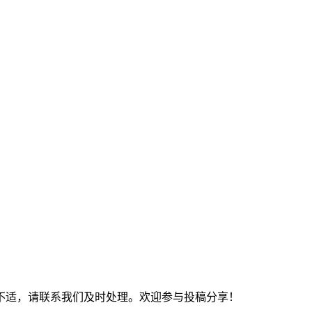
不适，请联系我们及时处理。欢迎参与投稿分享！