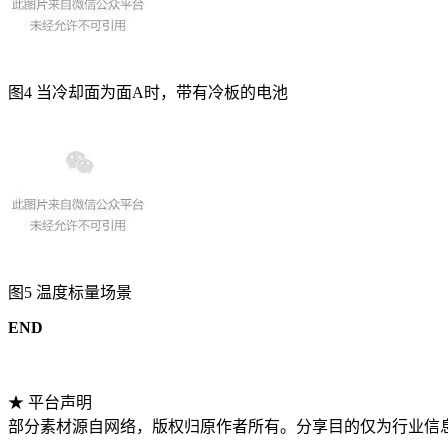
图4 当冷却面为面A时，带有冷板的电池
图5 温度标量场景
END
★ 平台声明
部分素材源自网络，版权归原作者所有。分享目的仅为行业信