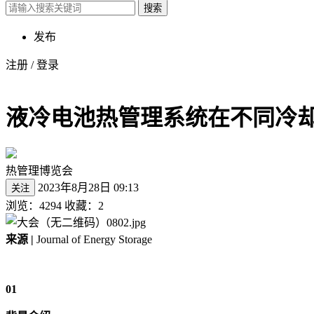
搜索
发布
注册
/
登录
液冷电池热管理系统在不同冷
热管理博览会
2023年8月28日 09:13
关注
浏览：4294
收藏：2
来源 |
Journal of Energy Storage
01