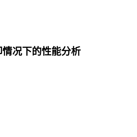
却情况下的性能分析