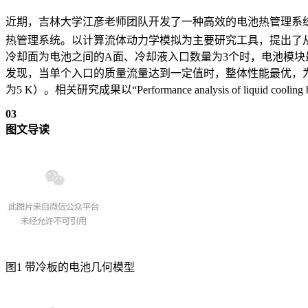
近期，吉林大学江彦老师团队开发了一种高效的电池热管理系统，
热管理系统。以计算流体动力学模拟为主要研究工具，提出了
冷却面为电池之间的A面、冷却液入口数量为3个时，电池模块最
发现，当单个入口的质量流量达到一定值时，整体性能最优，为1.
为5 K）。相关研究成果以“Performance analysis of liquid cooling batt
03
图文导读
图1 带冷板的电池几何模型