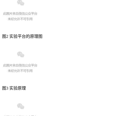
图2 实验平台的原理图
图3 实验原理