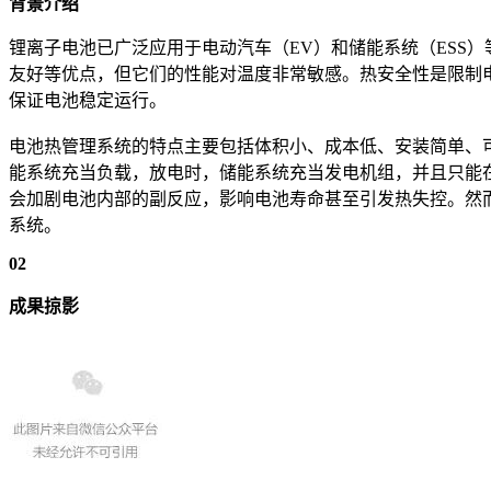
背景介绍
锂离子电池已广泛应用于电动汽车（EV）和储能系统（ESS
友好等优点，但它们的性能对温度非常敏感。热安全性是限制电池
保证电池稳定运行。
电池热管理系统的特点主要包括体积小、成本低、安装简单、
能系统充当负载，放电时，储能系统充当发电机组，并且只能
会加剧电池内部的副反应，影响电池寿命甚至引发热失控。然
系统。
02
成果掠影