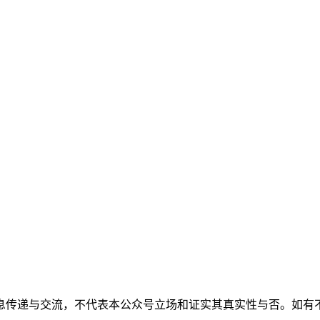
息传递与交流，不代表本公众号立场和证实其真实性与否。如有