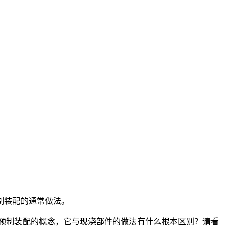
制装配的通常做法。
现预制装配的概念，它与现浇部件的做法有什么根本区别？请看