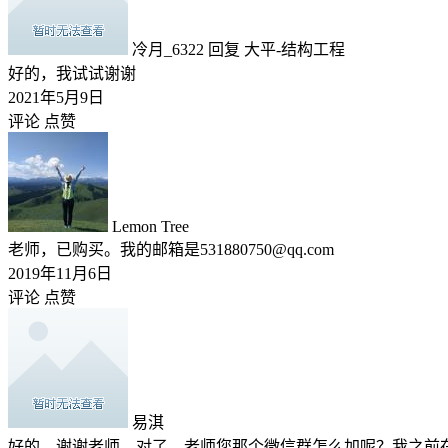
冷月_6322
回复
大平-结构工程
好的，我试试谢谢
2021年5月9日
评论
点赞
Lemon Tree
老师，已购买。我的邮箱是531880750@qq.com
2019年11月6日
评论
点赞
易淇
好的，谢谢老师，对了，老师您那个微信群怎么加呢？我之前在