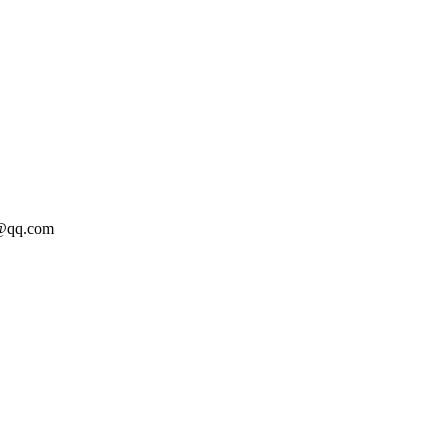
q.com