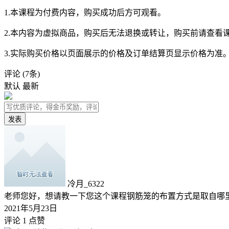
1.本课程为付费内容，购买成功后方可观看。
2.本内容为虚拟商品，购买后无法退换或转让，购买前请查看
3.实际购买价格以页面展示的价格及订单结算页显示价格为准
评论
(7条)
默认
最新
发表
冷月_6322
老师您好，想请教一下您这个课程钢筋笼的布置方式是取自哪
2021年5月23日
评论 1
点赞