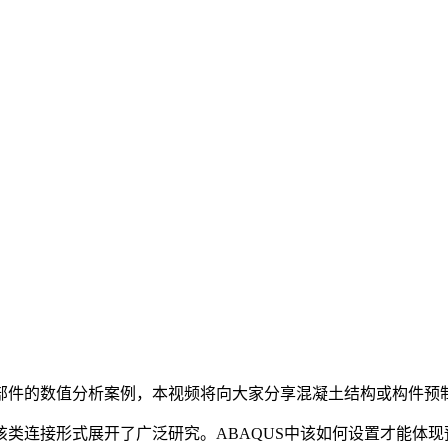
部件的数值分析案例，本视频将向大家分享混凝土结构或构件预
类连接形式展开了广泛研究。ABAQUS中该如何设置才能体