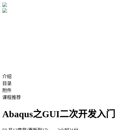
介绍
目录
附件
课程推荐
Abaqus之GUI二次开发入门