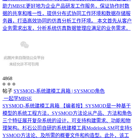
助力MBSE更好地为企业产品研发工作服务，保证协作时数
据的共享和唯一性，提供分布式协同工作环境和数据存储服
务器，打造高效协同的仿真分析工作环境。 本文首先从客户
业务需求出发，分析系统仿真数据管理应满足的业务需求，
4868
帖子
SYSMOD-系统建模工具箱 | SYSMOD角色
一起学MBSE
SYSMOD-系统建模工具箱 【编者按】SYSMOD是一种基于
模型的系统工程方法，SYSMOD方法论从产品、方法和角色
三个特征展开复杂系统的设计，可支持构建需求、功能和物
理架构。杉石公司自研的系统建模工具Modelook.SM可支持S
YSMOD方法论、及所需的概要文件和构造型。此外，该工