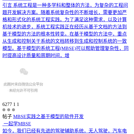
引言 系统工程是一种多学科和整体的方法，为复杂的工程问
题开发解决方案。随着系统复杂性的不断增长，需要更加严
格和形式化的系统工程实践。为了满足这种需求，以及计算
机技术的进步，系统工程实践正在经历从基于文档的方法到
基于模型的方法的根本性转变。在基于模型的方法中，重点
从生成和控制关于系统的文档转移到生成和控制系统的一致
模型。基于模型的系统工程(MBSE)可以帮助管理复杂性，同
时提高设计质量和周期时间，增
6277
1
1
帖子
MBSE实践之基于模型的软件开发
一起学MBSE
如今，我们已经有先进的驾驶辅助系统，无人驾驶，汽车电