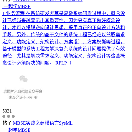
一起学MBSE
1 业务流程 在系统研发尤其是复杂系统研发过程中，概念设
计已经越来越显示出其重要性，因为只有真正做好概念设
计，才可以摆脱逆向设计思想，采用真正的正向设计方法和
手段。另外，传统的基于文件的系统工程已经难以驾驭需求
定义、功能定义、架构设计、方案设计、方案权衡等过程，
基于模型的系统工程为解决复杂系统的设计问题提供了有效
途径，尤其是解决需求定义、功能定义、架构设计等这些概
念设计必须解决的问题。 RFLP（
5031
帖子
MBSE实践之建模语言SysML
一起学MBSE