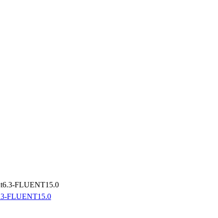
FLUENT15.0