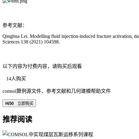
参考文献：
Qinghua Lei. Modelling fluid injection-induced fracture activation, 
Sciences 138 (2021) 104598.
以下内容为付费内容，请购买后观看
14人购买
comsol算例源文件、参考文献和几何建模帮助文件
¥
650
立即购买
推荐阅读