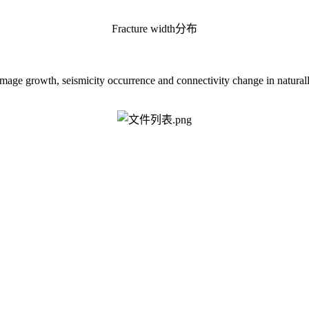
Fracture width分布
damage growth, seismicity occurrence and connectivity change in natura