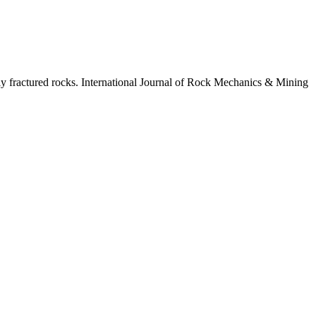
lly fractured rocks. International Journal of Rock Mechanics & Mining