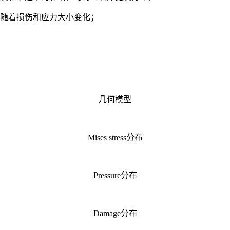
率随着损伤和应力大小变化；
几何模型
Mises stress分布
Pressure分布
Damage分布