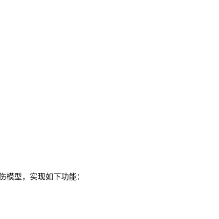
伤模型，实现如下功能：