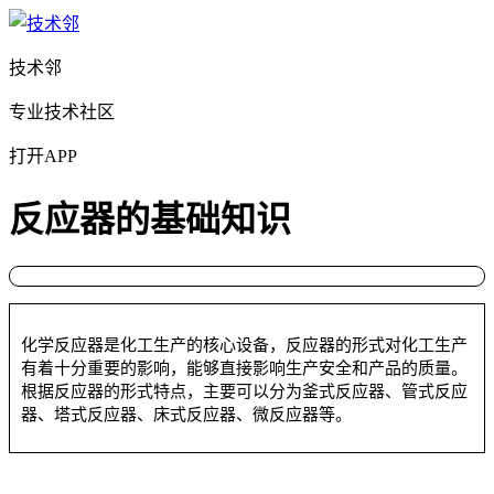
技术邻
专业技术社区
打开APP
反应器的基础知识
化学反应器是化工生产的核心设备，反应器的形式对化工生产
有着十分重要的影响，能够直接影响生产安全和产品的质量。
根据反应器的形式特点，主要可以分为釜式反应器、管式反应
器、塔式反应器、床式反应器、微反应器等。