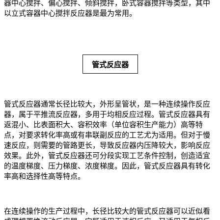
器中心搅拌、偏心搅拌、倾斜搅拌，卧式容器搅拌等类型，其中
以立式容器中心搅拌反应器是最为常用。
管式反应器
管式反应器通常长径比较大，外形呈管状，是一种连续操作反应
器，属于平推流反应器，多用于均相反应过程。管式反应器具有
返混小、比表面积大、容积效率（单位容积生产能力）高等特
点，对要求转化率高或有串联副反应的工艺尤为适用。但对于慢
速反应，则需要的管路更长，导致反应器内压降较大，影响反应
效果。此外，管式反应器还可分段实现工艺条件控制，创造适宜
的温度梯度、压力梯度、浓度梯度。因此，管式反应器具有转化
率高和选择性高等特点。
在连续操作的生产过程中，长径比较大的管式反应器可以近似看