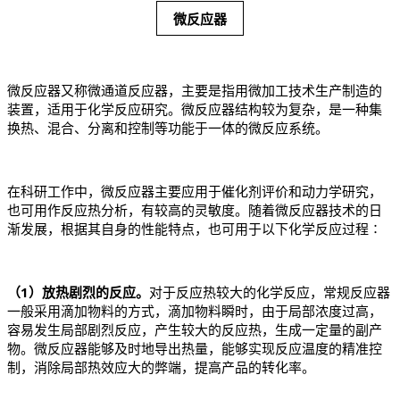
微反应器
微反应器又称微通道反应器，主要是指用微加工技术生产制造的
装置，适用于化学反应研究。微反应器结构较为复杂，是一种集
换热、混合、分离和控制等功能于一体的微反应系统。
在科研工作中，微反应器主要应用于催化剂评价和动力学研究，
也可用作反应热分析，有较高的灵敏度。随着微反应器技术的日
渐发展，根据其自身的性能特点，也可用于以下化学反应过程∶
（1）放热剧烈的反应
。
对于反应热较大的化学反应，常规反应器
一般采用滴加物料的方式，滴加物料瞬时，由于局部浓度过高，
容易发生局部剧烈反应，产生较大的反应热，生成一定量的副产
物。微反应器能够及时地导出热量，能够实现反应温度的精准控
制，消除局部热效应大的弊端，提高产品的转化率。