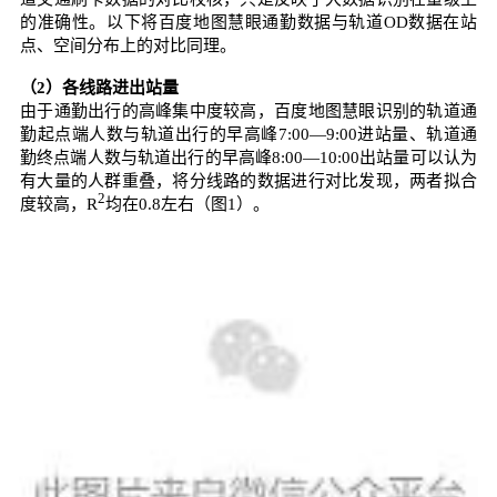
的准确性。以下将百度地图慧眼通勤数据与轨道OD数据在站
点、空间分布上的对比同理。
（2）各线路进出站量
由于通勤出行的高峰集中度较高，百度地图慧眼识别的轨道通
勤起点端人数与轨道出行的早高峰7:00—9:00进站量、轨道通
勤终点端人数与轨道出行的早高峰8:00—10:00出站量可以认为
有大量的人群重叠，将分线路的数据进行对比发现，两者拟合
2
度较高，R
均在0.8左右（图1）。