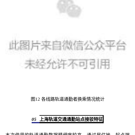
图12 各线路轨道通勤者换乘情况统计
05
上海轨道交通通勤站点接驳特征
本次使用的轨道通勤数据精细度较高，通过居住地、起点端