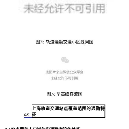
图7b 轨道通勤交通小区蛛网图
图7c 早高峰客流图
上海轨道交通站点覆盖范围的通勤特
03
征