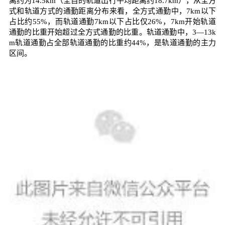
离约为14.5km（全目的轨道出行平均距离约18.7km），从全方
式和轨道方式的通勤距离分布来看，全方式通勤中，7km以下
占比约55%，而轨道通勤7km以下占比仅26%，7km开始轨道
通勤的比重开始超过全方式通勤的比重。轨道通勤中，3—13k
m轨道通勤占全部轨道通勤的比重约44%，是轨道通勤的主力
区间。