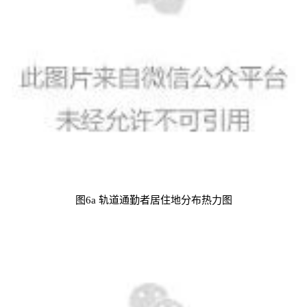
图6a 轨道通勤者居住地分布热力图