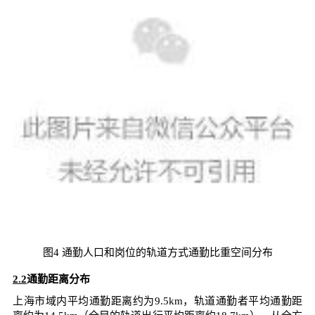
图4 通勤人口和岗位的轨道方式通勤比重空间分布
2.2
通勤距离分布
上海市域内平均通勤距离约为9.5km，轨道通勤者平均通勤距