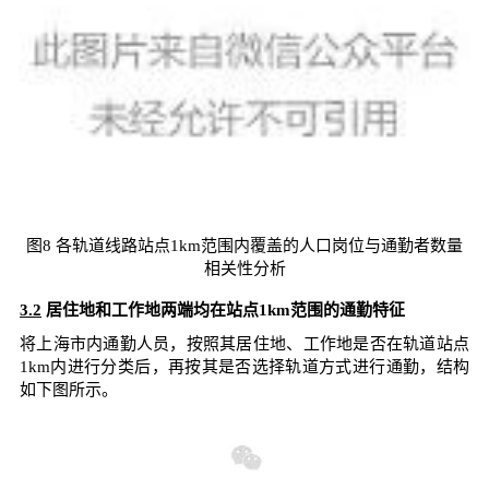
图8 各轨道线路站点1km范围内覆盖的人口岗位与通勤者数量
相关性分析
3.2
居住地和工作地两端均在站点1km范围的通勤特征
将上海市内通勤人员，按照其居住地、工作地是否在轨道站点
1km内进行分类后，再按其是否选择轨道方式进行通勤，结构
如下图所示。