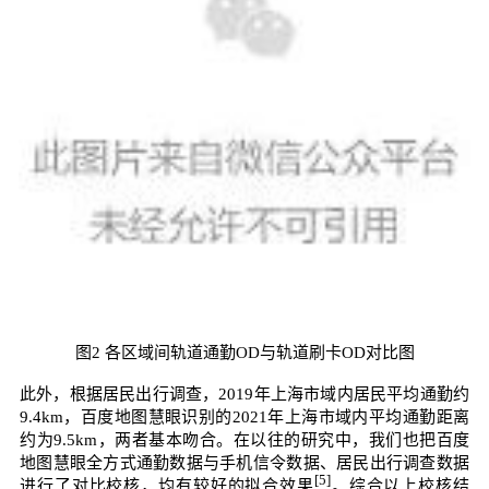
图2 各区域间轨道通勤OD与轨道刷卡OD对比图
此外，根据居民出行调查，2019年上海市域内居民平均通勤约
9.4km，百度地图慧眼识别的2021年上海市域内平均通勤距离
约为9.5km，两者基本吻合。在以往的研究中，我们也把百度
地图慧眼全方式通勤数据与手机信令数据、居民出行调查数据
[5]
进行了对比校核，均有较好的拟合效果
。综合以上校核结