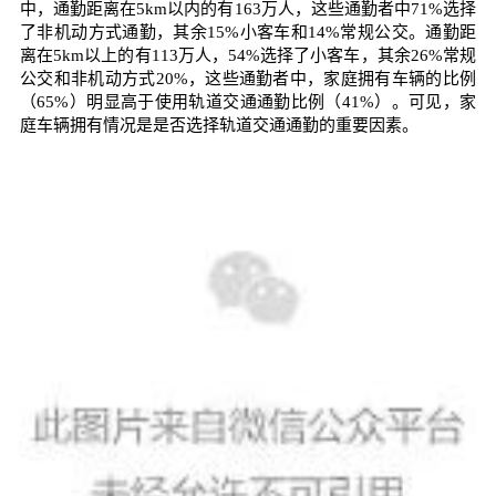
中，通勤距离在5km以内的有163万人，这些通勤者中71%选择
了非机动方式通勤，其余15%小客车和14%常规公交。通勤距
离在5km以上的有113万人，54%选择了小客车，其余26%常规
公交和非机动方式20%，这些通勤者中，家庭拥有车辆的比例
（65%）明显高于使用轨道交通通勤比例（41%）。可见，家
庭车辆拥有情况是是否选择轨道交通通勤的重要因素。