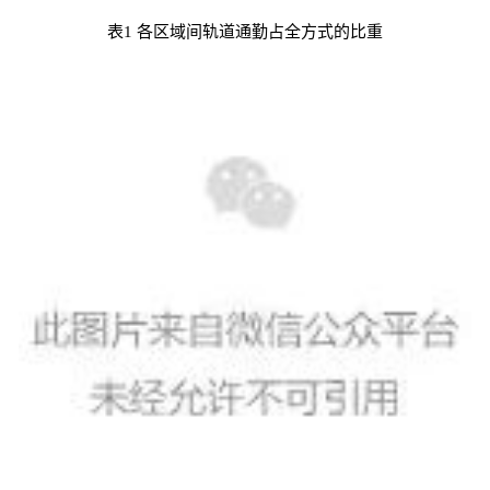
表1 各区域间轨道通勤占全方式的比重