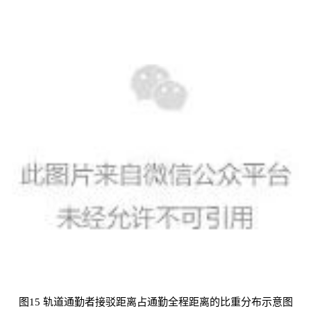
图15 轨道通勤者接驳距离占通勤全程距离的比重分布示意图