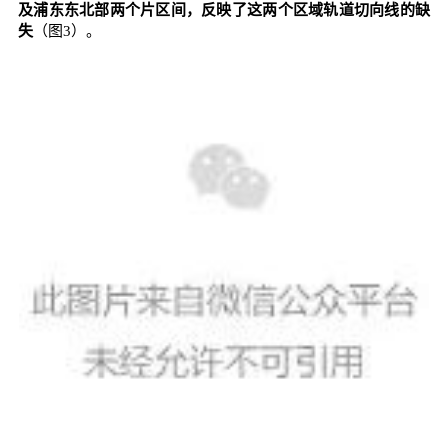
及浦东东北部两个片区间，反映了这两个区域轨道切向线的缺
失
（图3）。