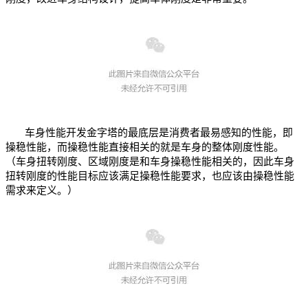
车身性能开发金字塔的最底层是消费者最易感知的性能，即
操稳性能，而操稳性能直接相关的就是车身的整体刚度性能。
（车身扭转刚度、区域刚度是和车身操稳性能相关的，因此车身
扭转刚度的性能目标应该满足操稳性能要求，也应该由操稳性能
需求来定义。）