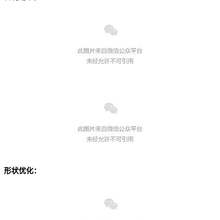
形状优化：