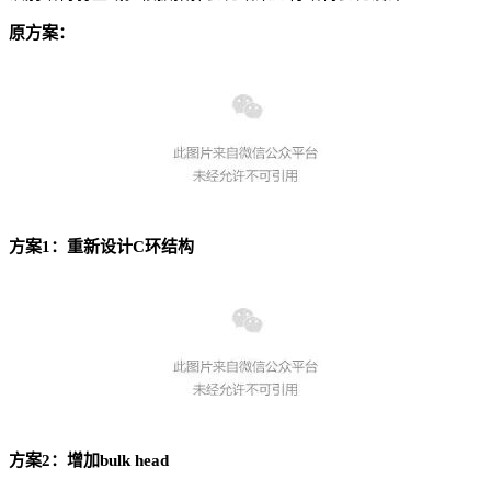
原方案：
方案1：重新设计C环结构
方案2：增加bulk head