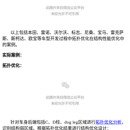
以上包括本田、雷诺、沃尔沃、标志、尼桑、宝马、雷克萨
斯、斯柯达、欧宝等车型开发过程中拓扑优化在结构性能优化中
的案例。
实际案例：
拓扑优化：
针对车身后端包括C、D柱、dog leg区域进行
拓扑优化分析
，
识别结构弱区域。根据拓扑优化结果进行结构优化设计：