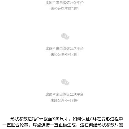
形状参数
包括
C
环
截面X向尺寸，如何保证C环在变形过程中
一直贴合轮罩，焊点连接一直正确生成，这在创建形状参数时需