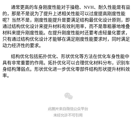
通常更高的车身刚度性能对于操稳、NVH、耐久性能是有益
的，那是不是说为了提升上述相关性能可以过度提高刚度性能
呢？当然不是，刚度性能提升是要满足结构最优化设计原则，即
通过结构优化设计来提升材料有效利用率，而不是靠粗暴地堆叠
材料来提升刚度性能。在提升刚度性能时还要考虑轻量化要求，
只有通过结构优化设计才能够在满足刚度性能要求时，同时满足
动力经济性的要求。
结构优化包括拓扑优化、形状优化等方法在优化车身性能中
具有非常重要的作用。拓扑优化可以合理优化材料分布，识别车
身结构薄弱点。形状优化进一步优化零部件结构形状提升材料效
率。