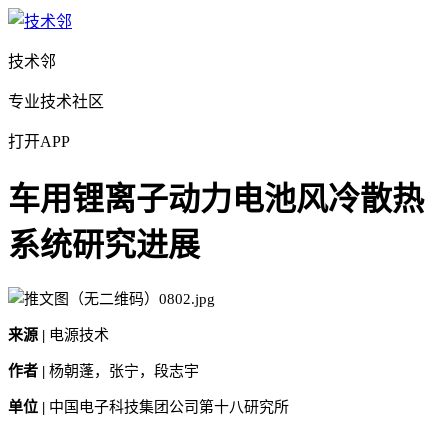
技术邻
专业技术社区
打开APP
车用锂离子动力电池风冷散热
系统研究进展
来源 |
电源技术
作者 |
杨朝蓬，张宁，段志宇
单位 |
中国电子科技集团公司第十八研究所