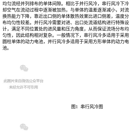
均匀流经并列排布的单体间隙。相比于并行风冷，串行风冷下冷
却空气在流动过程中逐渐被加热，与单体的温差逐渐减小，对流
换热能力下降，靠近出口侧的单体散热效果比进口侧差，温度分
布均匀性较差。并行风冷需要对进、出口处流道结构进行特殊设
计，满足不同位置处的进风量和压力角度，从而保证流场分布均
匀性，因此结构相对复杂。一般情况下，串行风冷多适用于采用
圆柱单体的动力电池，并行风冷多适用于采用方形单体的动力电
池。
图1 串行风冷图