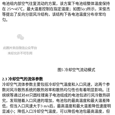
电池组内部空气往复流动的方案，该方案下电池组整体温度保持
在 25～45℃，最大温差控制在指定温度；如图5(c)所示，宋俊杰
等提出了反向分层风冷结构，该结构下各电池温度分布非常均
匀。
图5 冷却空气流动模式
2.3 冷却空气的流体参数
冷却空气流体参数主要包括冷却空气温度和入口风速，这两个参
数对风冷散热系统的散热效率和散热均匀性也有着明显影响。汪
缤缤等通过对48只圆柱锂离子电池组成的电池包进行风冷散热研
究，发现随着入口风速的增加，电池包的最高温度和最大温差降
低，但当入口风速大于3 m/s后，最高温度和最大温差降低速度明
显减小；降低入口冷却空气温度，可以降低电池包最高温度，但