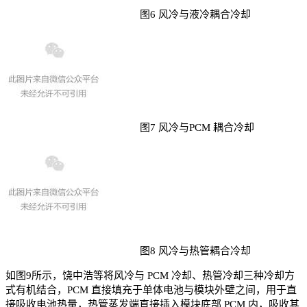
图6 风冷与液冷耦合冷却
图7 风冷与PCM 耦合冷却
图8 风冷与热管耦合冷却
如图9所示，饶中浩等将风冷与 PCM 冷却、热管冷却三种冷却方
式有机结合，PCM 直接填充于单体电池与模块外壁之间，用于直
接吸收电池热量，热管蒸发端直接插入模块底部 PCM 内，吸收其