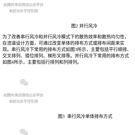
图2 并行风冷
为了改善串行风冷和并行风冷模式下的散热效率和散热均匀性，
在流道设计方面，可通过改变单体的排布方式或排布间距来实
现。串行风冷下常用的排布方式如图3所示，主要包括平行顺排、
交叉排列、错位排列、梯形叉排等。并行风冷下常用的排布方式
如图4所示，主要包括行排列和列排列。
图3 串行风冷单体排布方式