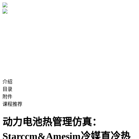
介绍
目录
附件
课程推荐
动力电池热管理仿真：
Starccm&Amesim冷媒直冷热