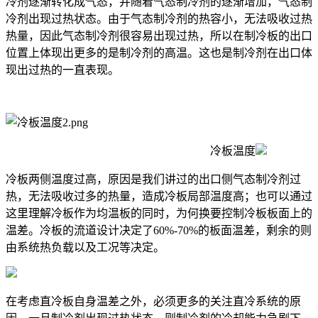
冷剂逐渐转化成气态，并随着气态制冷剂的逐渐增加，气态制
冷剂出现过热状态。由于气态制冷剂的热容小，无法吸收过热
热量，因此气态制冷剂很容易出现过热，所以在制冷板的出口
位置上体现出更多的是制冷剂的高温。这也是制冷剂在出口体
现出过热的一直表现。
冷板温度
冷板两侧温度过高，原因是我们讲过的出口侧气态制冷剂过
热，无法吸收过多的热量，造成冷板局部温度高；也可以通过
这里理解冷板作为均温板的同时，为何换要控制冷板板面上的
温差。冷板的流道设计决定了60%-70%的板面温差，剩余的则
由系统热负载以及工况等决定。
在考虑直冷板自身温差之外，必须更多的关注直冷系统的原