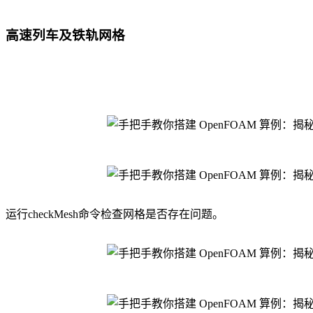
高速列车及铁轨网格
运行checkMesh命令检查网格是否存在问题。