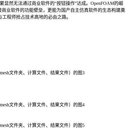
累显然无法通过商业软件的“按钮操作”达成。OpenFOAM的崛
能突破商业软件的功能壁垒，更能为国产自主仿真软件的生态构建奠
者与工程师抢占技术高地的必由之路。