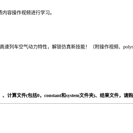
费内容操作视频进行学习。
计算文件(包括0，constant和system文件夹)、结果文件，