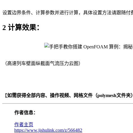
设置边界条件、计算参数并进行计算，具体设置方法请跟随付
2 计算效果：
（高速列车壁面纵截面气流压力云图）
【
如需获得全部内容、操作视频、网格文件（polymesh文件夹）、
作者信息：
作者主页
https://www.jishulink.com/z/566482