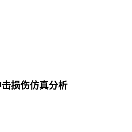
料的冲击损伤仿真分析