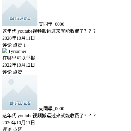
支同學_0000
这年代 youtube视频搬运过来就能收费了？？？
2020年10月11日
评论
点赞 1
Tyrionner
在哪里可以举报
2022年10月12日
评论
点赞
支同學_0000
这年代 youtube视频搬运过来就能收费了？？？
2020年10月11日
评论
点赞