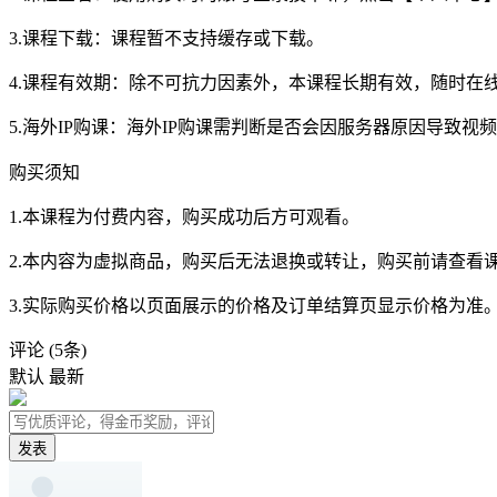
3.课程下载：课程暂不支持缓存或下载。
4.课程有效期：除不可抗力因素外，本课程长期有效，随时在
5.海外IP购课：海外IP购课需判断是否会因服务器原因导致
购买须知
1.本课程为付费内容，购买成功后方可观看。
2.本内容为虚拟商品，购买后无法退换或转让，购买前请查看
3.实际购买价格以页面展示的价格及订单结算页显示价格为准
评论
(5条)
默认
最新
发表