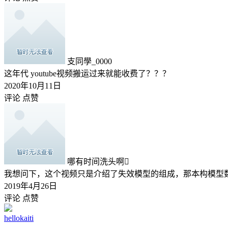
支同學_0000
这年代 youtube视频搬运过来就能收费了？？？
2020年10月11日
评论
点赞
哪有时间洗头啊
我想问下，这个视频只是介绍了失效模型的组成，那本构模型
2019年4月26日
评论
点赞
hellokaiti