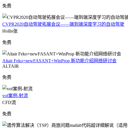
免费
CVPR2020自动驾驶拓展会议——端到端深度学习的自动驾驶
Hollis张
免费
Altair Feko+newFASANT+WinProp 新功能介绍网络研讨会
ALTAIR
免费
vof案例-射流
CFD流
免费