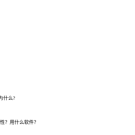
为什么?
性？用什么软件？