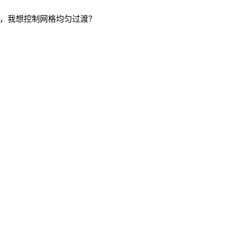
ree方法，我想控制网格均匀过渡？