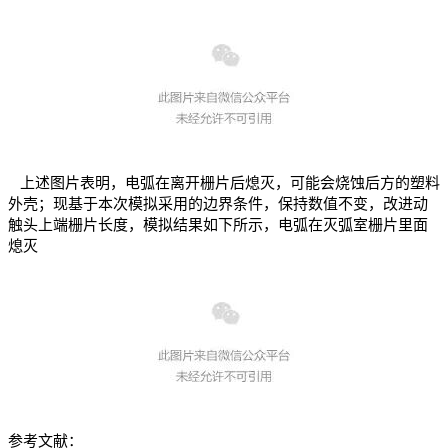
上述图片表明，电弧在离开栅片后熄灭，可能会烧蚀后方的塑料
外壳；现基于本次模拟采用的边界条件，保持数值不变，改进动
触头上端栅片长度，模拟结果如下所示，电弧在灭弧室栅片里面
熄灭
参考文献：