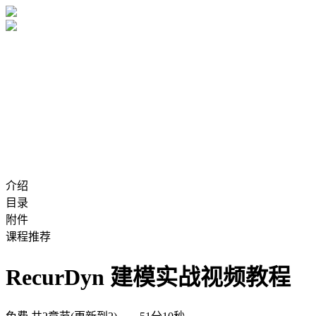
介绍
目录
附件
课程推荐
RecurDyn 建模实战视频教程