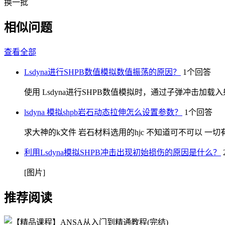
换一批
相似问题
查看全部
Lsdyna进行SHPB数值模拟数值振荡的原因？
1个回答
使用 Lsdyna进行SHPB数值模拟时，通过子弹冲
lsdyna 模拟shpb岩石动态拉伸怎么设置参数？
1个回答
求大神的k文件 岩石材料选用的hjc 不知道可不可以 一
利用Lsdyna模拟SHPB冲击出现初始损伤的原因是什么？
[图片]
推荐阅读