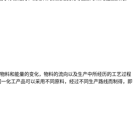
物料和能量的变化，物料的流向以及生产中所经历的工艺过程
同一化工产品可以采用不同原料，经过不同生产路线而制得，即