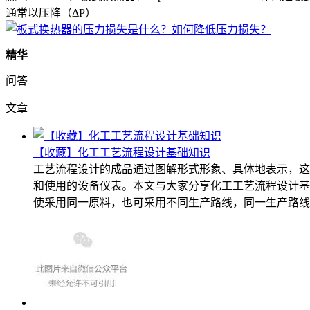
通常以压降（ΔP）
精华
问答
文章
【收藏】化工工艺流程设计基础知识
工艺流程设计的成品通过图解形式形象、具体地表示，这
和使用的设备仪表。本文与大家分享化工工艺流程设计基
使采用同一原料，也可采用不同生产路线，同一生产路线