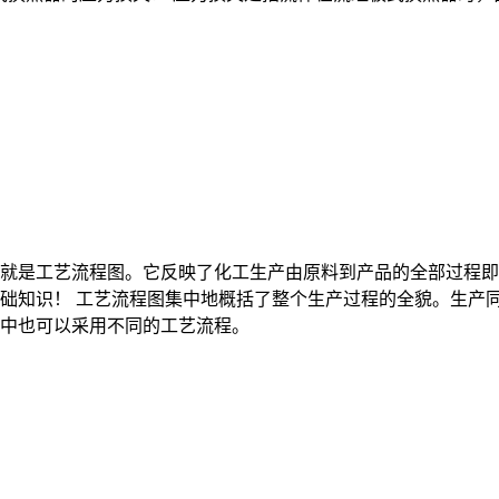
就是工艺流程图。它反映了化工生产由原料到产品的全部过程即
础知识！ 工艺流程图集中地概括了整个生产过程的全貌。生产
中也可以采用不同的工艺流程。