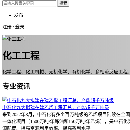
搜索
发布
注册
/
登录
化工工程
化学工程、化工机械、无机化学、有机化学、多相流反应工程
专业资讯
中石化九大拟建在建乙烯工程汇总，产能超千万吨级
来到2022年8月，中石化有多个百万吨级的乙烯项目陆续在全国
一体化项目（1500万吨/年炼油和150万吨/年乙烯），是
源配置、提高资源利用效率、提高盈利水平