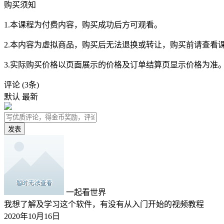
购买须知
1.本课程为付费内容，购买成功后方可观看。
2.本内容为虚拟商品，购买后无法退换或转让，购买前请查看
3.实际购买价格以页面展示的价格及订单结算页显示价格为准
评论
(3条)
默认
最新
发表
一起看世界
我想了解及学习这个软件，有没有从入门开始的视频教程
2020年10月16日