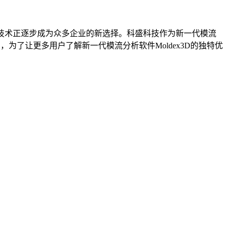
技术正逐步成为众多企业的新选择。科盛科技作为新一代模流
，为了让更多用户了解新一代模流分析软件Moldex3D的独特优