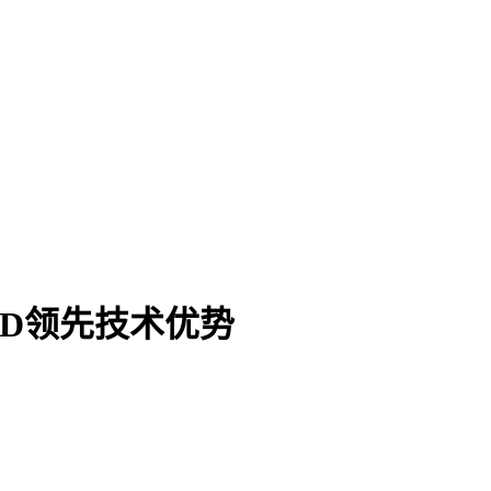
3D领先技术优势