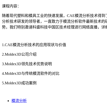
课程内容：
随着现代塑料和模具工业的快速发展，CAE模流分析技术得
分析技术研发的领导者，一直致力于模流分析软件最新技术的研发，
势，我们特别邀请科盛科技中国区技术经理进行网络直播，详细介绍
1.CAE模流分析技术的应用现状与价值
2.Moldex3D公司介绍
3.Moldex3D领先技术优势说明
4.Moldex3D与传统模流软件的对比
5.Moldex3D成功案例
模流分析