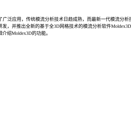
到了广泛应用，传统模流分析技术日趋成熟，而最新一代模流分析
并推出全新的基于全3D网格技术的模流分析软件Moldex3D
Moldex3D的功能。