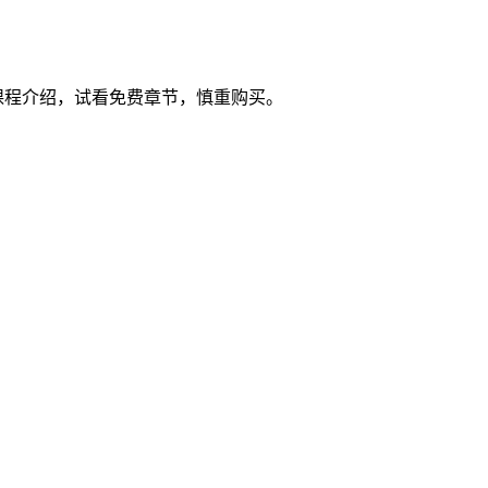
课程介绍，试看免费章节，慎重购买。
。